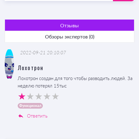
Отзывы
Обзоры экспертов (0)
2022-09-21 20:10:07
Лохотрон
Лохотрон создан для того чтобы разводить людей. За
неделю потерял 15тыс
Функционал
Ответить