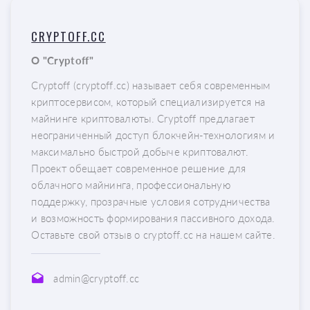
CRYPTOFF.CC
О "Cryptoff"
Cryptoff (cryptoff.cc) называет себя современным
криптосервисом, который специализируется на
майнинге криптовалюты. Cryptoff предлагает
неограниченный доступ блокчейн-технологиям и
максимально быстрой добыче криптовалют.
Проект обещает современное решение для
облачного майнинга, профессиональную
поддержку, прозрачные условия сотрудничества
и возможность формирования пассивного дохода.
Оставьте свой отзыв о cryptoff.cc на нашем сайте.
admin@cryptoff.cc