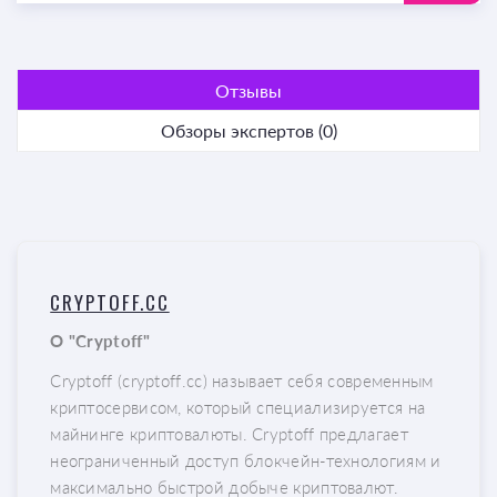
Отзывы
Обзоры экспертов (0)
CRYPTOFF.CC
О "Cryptoff"
Cryptoff (cryptoff.cc) называет себя современным
криптосервисом, который специализируется на
майнинге криптовалюты. Cryptoff предлагает
неограниченный доступ блокчейн-технологиям и
максимально быстрой добыче криптовалют.