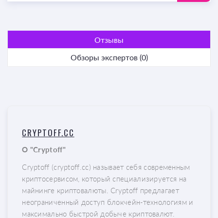
Отзывы
Обзоры экспертов (0)
CRYPTOFF.CC
О "Cryptoff"
Cryptoff (cryptoff.cc) называет себя современным
криптосервисом, который специализируется на
майнинге криптовалюты. Cryptoff предлагает
неограниченный доступ блокчейн-технологиям и
максимально быстрой добыче криптовалют.