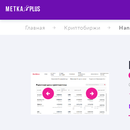
Главная
Криптобиржи
Han