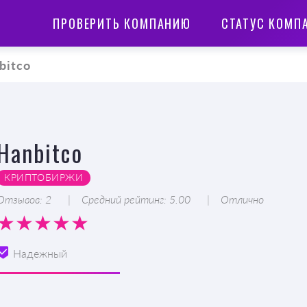
ПРОВЕРИТЬ КОМПАНИЮ
СТАТУС КОМП
bitco
Hanbitco
КРИПТОБИРЖИ
Отзывов: 2
Средний рейтинг: 5.00
Отлично
Надежный