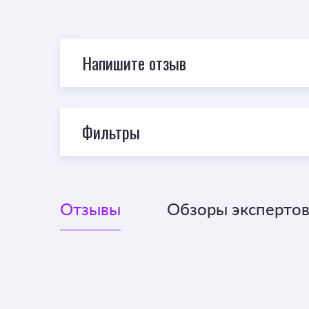
Напишите отзыв
Фильтры
Отзывы
Обзоры экспертов 