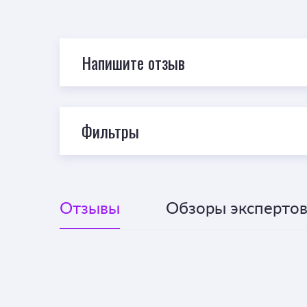
Напишите отзыв
Фильтры
Отзывы
Обзоры экспертов 