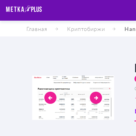
Главная
Криптобиржи
Han