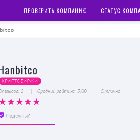
ПРОВЕРИТЬ КОМПАНИЮ
СТАТУС КОМП
bitco
Hanbitco
КРИПТОБИРЖИ
Отзывов: 2
Средний рейтинг: 5.00
Отлично
Надежный