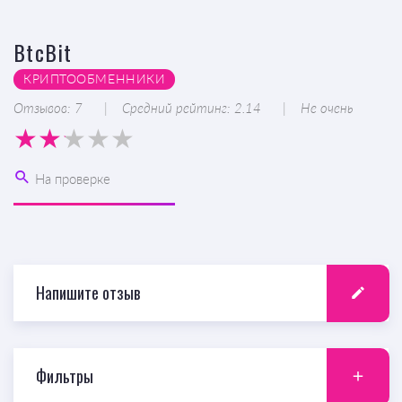
BtcBit
КРИПТООБМЕННИКИ
Отзывов: 7
Средний рейтинг: 2.14
Не очень
На проверке
Напишите отзыв
Фильтры