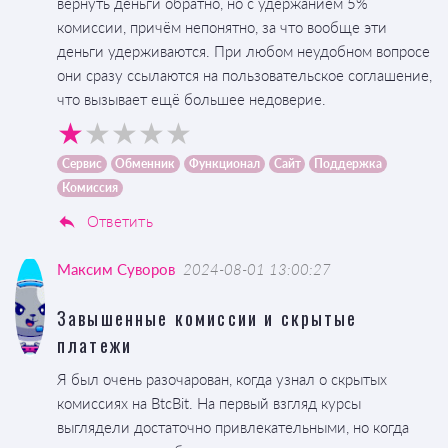
вернуть деньги обратно, но с удержанием 5%
комиссии, причём непонятно, за что вообще эти
деньги удерживаются. При любом неудобном вопросе
они сразу ссылаются на пользовательское соглашение,
что вызывает ещё большее недоверие.
Сервис
Обменник
Функционал
Сайт
Поддержка
Комиссия
Ответить
Максим Суворов
2024-08-01 13:00:27
Завышенные комиссии и скрытые
платежи
Я был очень разочарован, когда узнал о скрытых
комиссиях на BtcBit. На первый взгляд курсы
выглядели достаточно привлекательными, но когда