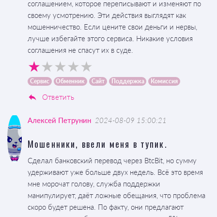
соглашением, которое переписывают и изменяют по
своему усмотрению. Эти действия выглядят как
мошенничество. Если цените свои деньги и нервы,
лучше избегайте этого сервиса. Никакие условия
соглашения не спасут их в суде.
Сервис
Обменник
Сайт
Поддержка
Комиссия
Ответить
Алексей Петрунин
2024-08-09 15:00:21
Мошенники, ввели меня в тупик.
Сделал банковский перевод через BtcBit, но сумму
удерживают уже больше двух недель. Всё это время
мне морочат голову, служба поддержки
манипулирует, даёт ложные обещания, что проблема
скоро будет решена. По факту, они предлагают