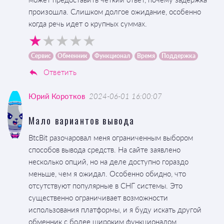
произошла. Слишком долгое ожидание, особенно
когда речь идет о крупных суммах.
Сервис
Обменник
Функционал
Время
Поддержка
Ответить
Юрий Коротков
2024-06-01 16:00:07
Мало вариантов вывода
BtcBit разочаровал меня ограниченным выбором
способов вывода средств. На сайте заявлено
несколько опций, но на деле доступно гораздо
меньше, чем я ожидал. Особенно обидно, что
отсутствуют популярные в СНГ системы. Это
существенно ограничивает возможности
использования платформы, и я буду искать другой
обменник с более широким функционалом.