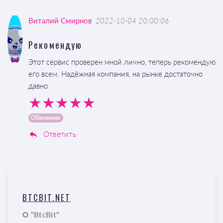
Виталий Смирнов
2022-10-04 20:00:06
Рекомендую
Этот сервис проверен мной лично, теперь рекомендую
его всем. Надёжная компания, на рынке достаточно
давно
Обменник
Ответить
BTCBIT.NET
О "BtcBit"