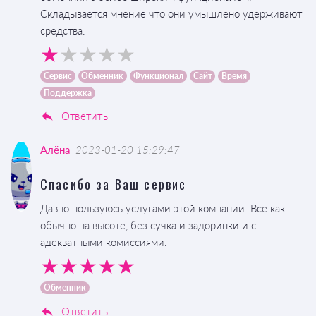
Складывается мнение что они умышлено удерживают
средства.
Сервис
Обменник
Функционал
Сайт
Время
Поддержка
Ответить
Алёна
2023-01-20 15:29:47
Спасибо за Ваш сервис
Давно пользуюсь услугами этой компании. Все как
обычно на высоте, без сучка и задоринки и с
адекватными комиссиями.
Обменник
Ответить