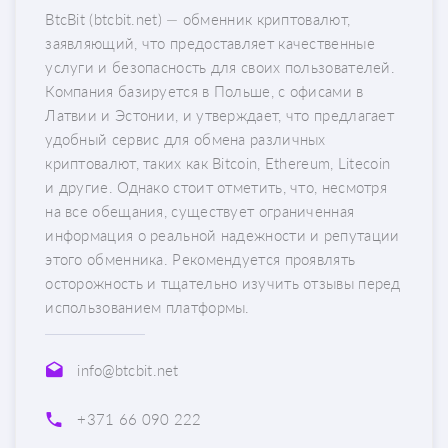
BtcBit (btcbit.net) — обменник криптовалют,
заявляющий, что предоставляет качественные
услуги и безопасность для своих пользователей.
Компания базируется в Польше, с офисами в
Латвии и Эстонии, и утверждает, что предлагает
удобный сервис для обмена различных
криптовалют, таких как Bitcoin, Ethereum, Litecoin
и другие. Однако стоит отметить, что, несмотря
на все обещания, существует ограниченная
информация о реальной надежности и репутации
этого обменника. Рекомендуется проявлять
осторожность и тщательно изучить отзывы перед
использованием платформы.
info@btcbit.net
+371 66 090 222