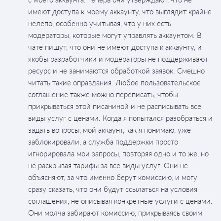
имеют доступа к моему аккаунту, что выглядит крайне
нелепо, особенно учитывая, что у них есть
модераторы, которые могут управлять аккаунтом. В
чате пишут, что они не имеют доступа к аккаунту, и
якобы разработчики и модераторы не поддерживают
ресурс и не занимаются обработкой заявок. Смешно
читать такие оправдания. Любое пользовательское
соглашение также можно переписать, чтобы
прикрываться этой писаниной и не расписывать все
виды услуг с ценами. Когда я попытался разобраться и
задать вопросы, мой аккаунт, как я понимаю, уже
заблокировали, а служба поддержки просто
игнорировала мои запросы, повторяя одно и то же, но
не раскрывая тарифы за все виды услуг. Они не
объясняют, за что именно берут комиссию, и могу
сразу сказать, что они будут ссылаться на условия
соглашения, не описывая конкретные услуги с ценами.
Они молча забирают комиссию, прикрываясь своим