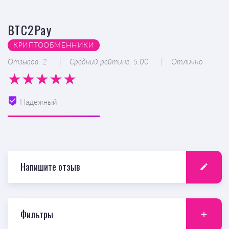
BTC2Pay
КРИПТООБМЕННИКИ
Отзывов: 2
Средний рейтинг: 5.00
Отлично
Надежный
Напишите отзыв
Фильтры