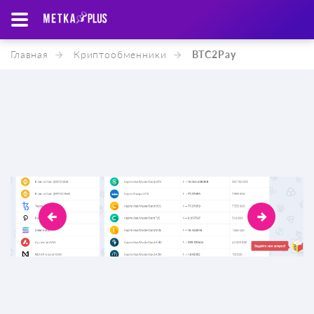
Главная
Криптообменники
BTC2Pay