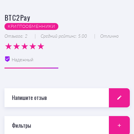
BTC2Pay
КРИПТООБМЕННИКИ
Отзывов: 2
Средний рейтинг: 5.00
Отлично
Надежный
Напишите отзыв
Фильтры