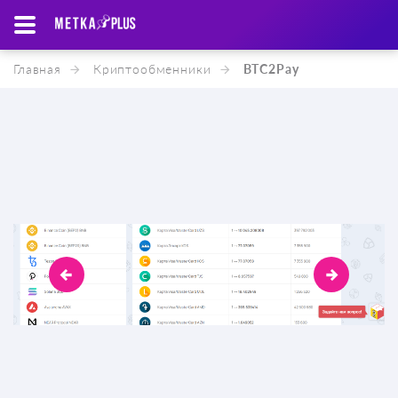
Главная
Криптообменники
BTC2Pay