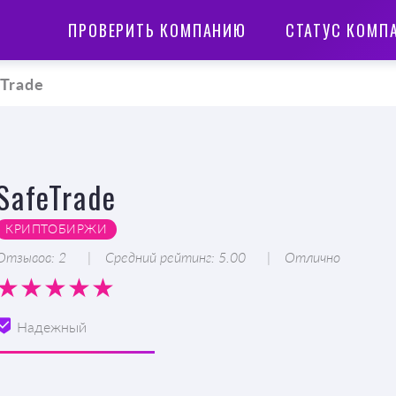
ПРОВЕРИТЬ КОМПАНИЮ
СТАТУС КОМП
eTrade
SafeTrade
КРИПТОБИРЖИ
Отзывов: 2
Средний рейтинг: 5.00
Отлично
Надежный