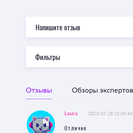
Напишите отзыв
Фильтры
Отзывы
Обзоры экспертов 
Laura
2023-02-28 22:05:43
Отлично