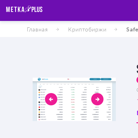
Главная
Криптобиржи
Saf