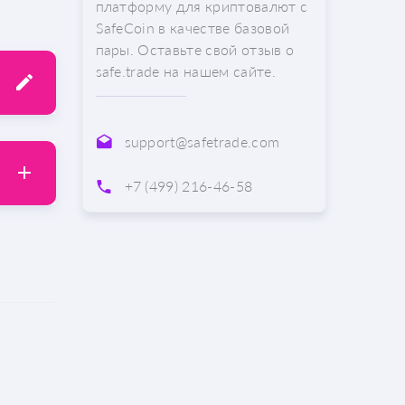
платформу для криптовалют с
SafeCoin в качестве базовой
пары. Оставьте свой отзыв о
safe.trade на нашем сайте.
support@safetrade.com
+7 (499) 216-46-58