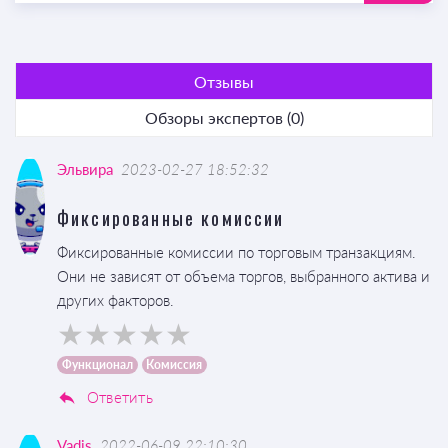
Отзывы
Обзоры экспертов (0)
Эльвира
2023-02-27 18:52:32
Фиксированные комиссии
Фиксированные комиссии по торговым транзакциям.
Они не зависят от объема торгов, выбранного актива и
других факторов.
Функционал
Комиссия
Ответить
Vadis
2022-06-09 22:10:30