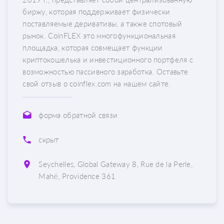
биржу, которая поддерживает физически
поставляемые деривативы, а также спотовый
рынок. CoinFLEX это многофункциональная
площадка, которая совмещает функции
криптокошелька и инвестиционного портфеля с
возможностью пассивного заработка. Оставьте
свой отзыв о coinflex.com на нашем сайте.
форма обратной связи
скрыт
Seychelles, Global Gateway 8, Rue de la Perle,
Mahé, Providence 361