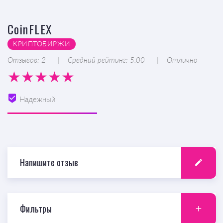
CoinFLEX
КРИПТОБИРЖИ
Отзывов: 2
Средний рейтинг: 5.00
Отлично
Надежный
Напишите отзыв
Фильтры