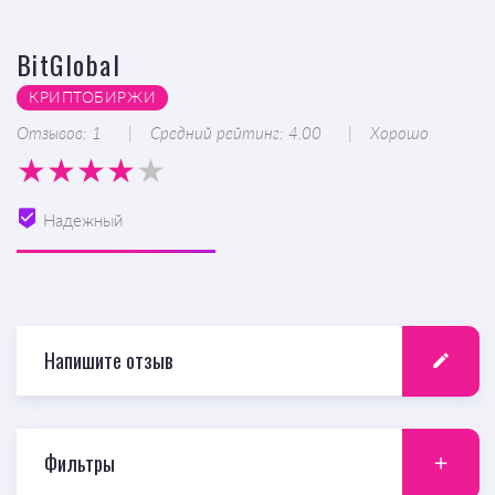
BitGlobal
КРИПТОБИРЖИ
Отзывов: 1
Средний рейтинг: 4.00
Хорошо
Надежный
Напишите отзыв
Фильтры