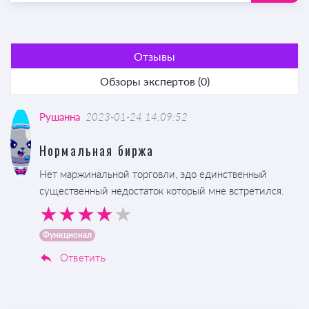
Отзывы
Обзоры экспертов (0)
Рушанна
2023-01-24 14:09:52
Нормальная биржа
Нет маржинальной торговли, эдо единственный
существенный недостаток который мне встретился.
Функционал
Ответить