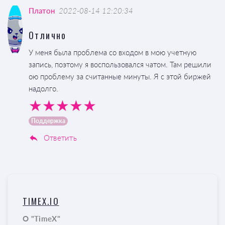
Платон
2022-08-14 12:20:34
Отлично
У меня была проблема со входом в мою учетную
запись, поэтому я воспользовался чатом. Там решили
ою проблему за считанные минуты. Я с этой биржей
надолго.
Поддержка
Ответить
TIMEX.IO
О "TimeX"