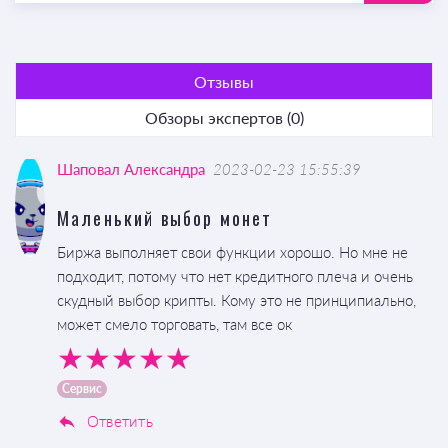
Отзывы
Обзоры экспертов (0)
Шаповал Александра
2023-02-23 15:55:39
Маленький выбор монет
Биржа выполняет свои функции хорошо. Но мне не
подходит, потому что нет кредитного плеча и очень
скудный выбор крипты. Кому это не принципиально,
может смело торговать, там все ок
Сервис
Ответить