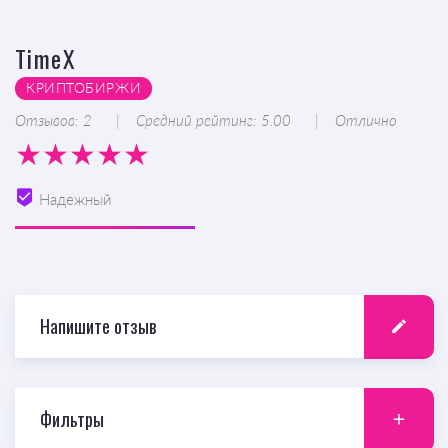
TimeX
КРИПТОБИРЖИ
Отзывов: 2
Средний рейтинг: 5.00
Отлично
Надежный
Напишите отзыв
Фильтры