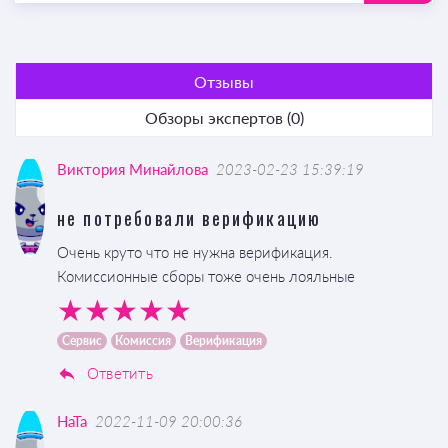
Отзывы
Обзоры экспертов (0)
Виктория Минайлова
2023-02-23 15:39:19
не потребовали верификацию
Очень круто что не нужна верификация.
Комиссионные сборы тоже очень лояльные
Сервис
Комиссия
Верификация
Ответить
HaTa
2022-11-09 20:00:36