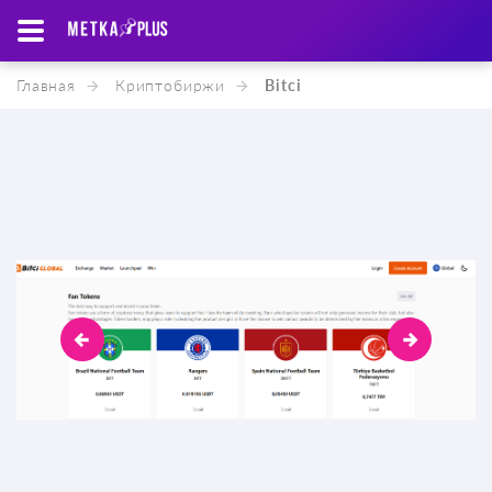
Главная
Криптобиржи
Bitci