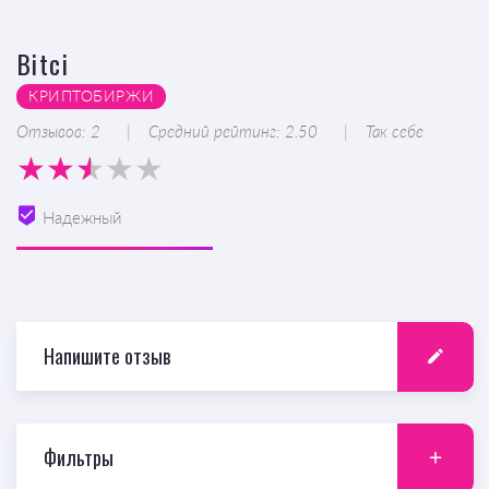
Bitci
КРИПТОБИРЖИ
Отзывов: 2
Средний рейтинг: 2.50
Так себе
Надежный
Напишите отзыв
Фильтры