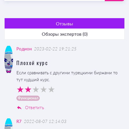
Отзывы
Обзоры экспертов (0)
Родион
2023-02-22 19:21:25
Плохой курс
Если сравнивать с другими турецкими биржами то
тут худший курс.
Функционал
Ответить
R7
2022-08-07 12:14:03