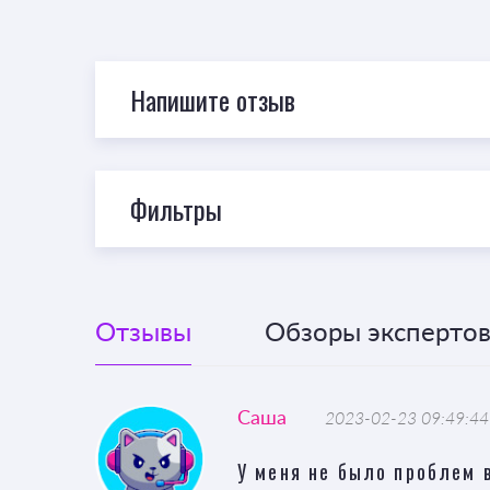
Напишите отзыв
Фильтры
Отзывы
Обзоры экспертов 
Саша
2023-02-23 09:49:44
У меня не было проблем 