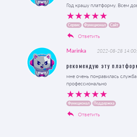
Год крашу платформу. Всем до
Сервис
Функционал
Сайт
Ответить
Marinka
2022-08-28 14:00
рекомендую эту платфор
мне очень понравилась служба
профессионально
Функционал
Поддержка
Ответить