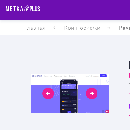
Главная
Криптобиржи
Pay