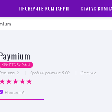
ПРОВЕРИТЬ КОМПАНИЮ
СТАТУС КОМП
mium
Paymium
КРИПТОБИРЖИ
Отзывов: 2
Средний рейтинг: 5.00
Отлично
Надежный