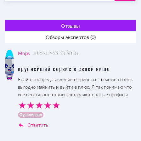
Отзывы
Обзоры экспертов (0)
Mops
2022-12-25 23:50:31
крупнейший сервис в своей нише
Если есть представление о процессе то можно очень
выгодно майнить и выйти в плюс. Я так понимаю что
все негативные отзывы оставляют полные профаны
Функционал
Ответить