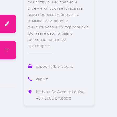
существующих правил и
стремится соответствовать
всем процессам борьбы с
отмыванием денег и
финансированием терроризма.
Оставьте свой отзыв о
bit4you.io на нашей
платформе.
support@bit4you.io
скрыт
bit4you SA Avenue Louise
489 1000 Brussels