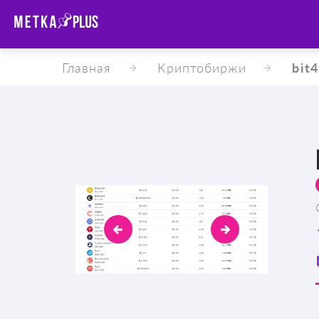
Главная
Криптобиржи
bit