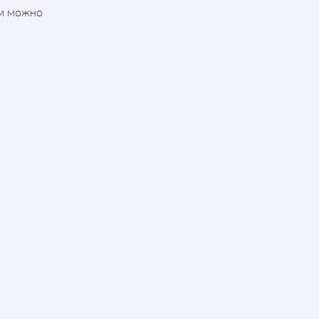
ым можно