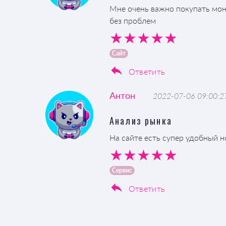
Мне очень важно покупать мон
без проблем
Сайт
Ответить
Антон
2022-07-06 09:00:2
Анализ рынка
На сайте есть супер удобный н
Сервис
Ответить