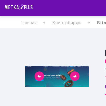
Главная
Криптобиржи
Bit