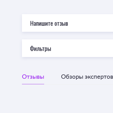
Напишите отзыв
Фильтры
Отзывы
Обзоры экспертов 