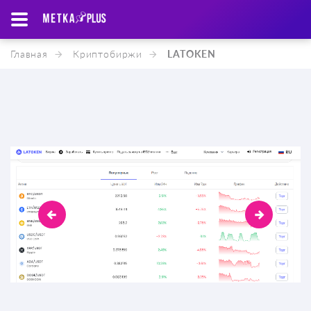
Главная
Криптобиржи
LATOKEN