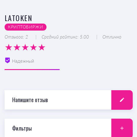
LATOKEN
КРИПТОБИРЖИ
Отзывов: 2
Средний рейтинг: 5.00
Отлично
Надежный
Напишите отзыв
Фильтры