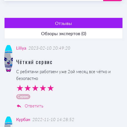
Отзывы
Обзоры экспертов (0)
Liliya
2023-02-10 20:49:20
Чёткий сервис
С ребятами работаем уже 2ой месяц все чётко и
безопастно
Сервис
Ответить
Курбан
2022-11-10 14:28:52