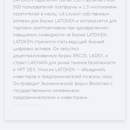
000 пользователей платформы и 1,5 миллионами
посетителей в месяц. LA служит собственным
активом для биржи LATOKEN и используется для
торговли криптоактивами при одновременном
повышении ликвидности на бирже LATOKEN.
LATOKEN стремится стать ведущей биржей
цифровых активов. Он запустил
децентрализованную биржу ERC20, LADEX, и
строит LACHAIN ​​для рынка токенов безопасности
и HFT DEX. Миссия LATOKEN — объединять
инвесторов и предпринимателей по всему миру.
Он проводит Экономический форум Blockchain с
государственными чиновниками,
предпринимателями и инвесторами.