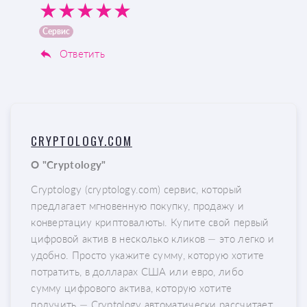
Сервис
Ответить
CRYPTOLOGY.COM
О "Cryptology"
Cryptology (cryptology.com) сервис, который
предлагает мгновенную покупку, продажу и
конвертациу криптовалюты. Купите свой первый
цифровой актив в несколько кликов — это легко и
удобно. Просто укажите сумму, которую хотите
потратить, в долларах США или евро, либо
сумму цифрового актива, которую хотите
получить — Cryptology автоматически рассчитает