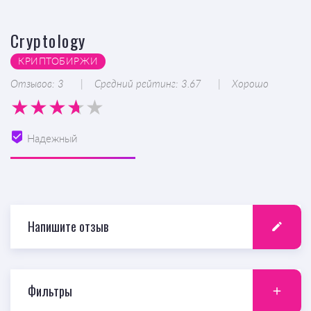
Cryptology
КРИПТОБИРЖИ
Отзывов: 3
Средний рейтинг: 3.67
Хорошо
Надежный
Напишите отзыв
Фильтры