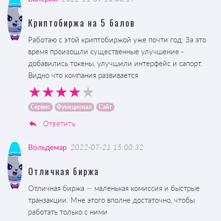
Криптобиржа на 5 балов
Работаю с этой криптобиржой уже почти год. За это
время произошли существенные улучшение -
добавились токены, улучшили интерфейс и сапорт.
Видно что компания развивается
Сервис
Функционал
Сайт
Ответить
Вольдемар
2022-07-21 15:00:32
Отличная биржа
Отличная биржа — маленькая комиссия и быстрые
транзакции. Мне этого вполне достаточно, чтобы
работать только с ними