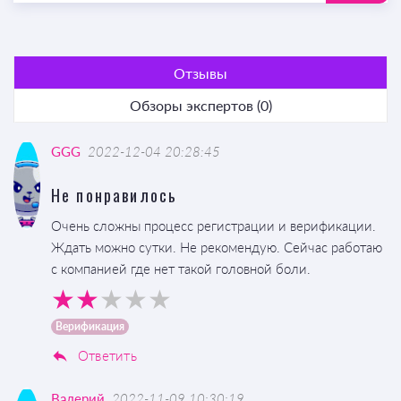
Отзывы
Обзоры экспертов (0)
GGG
2022-12-04 20:28:45
Не понравилось
Очень сложны процесс регистрации и верификации.
Ждать можно сутки. Не рекомендую. Сейчас работаю
с компанией где нет такой головной боли.
Верификация
Ответить
Валерий
2022-11-09 10:30:19