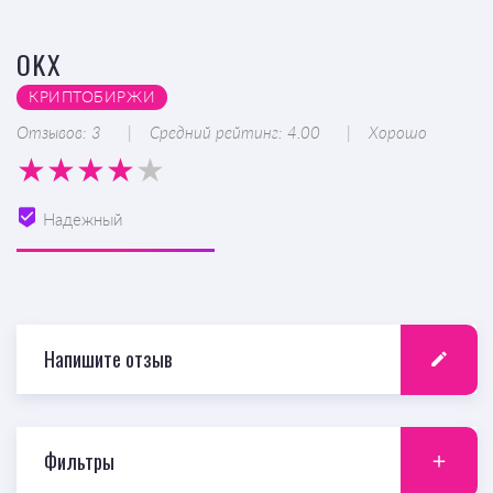
OKX
КРИПТОБИРЖИ
Отзывов: 3
Средний рейтинг: 4.00
Хорошо
Надежный
Напишите отзыв
Фильтры