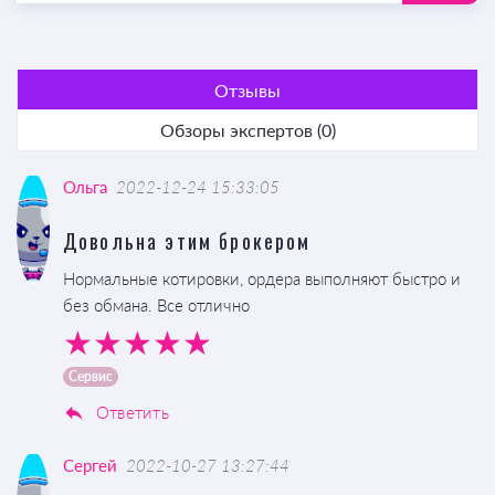
Отзывы
Обзоры экспертов (0)
Ольга
2022-12-24 15:33:05
Довольна этим брокером
Нормальные котировки, ордера выполняют быстро и
без обмана. Все отлично
Сервис
Ответить
Сергей
2022-10-27 13:27:44