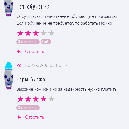
нет обучения
Отсутствуют полноценные обучающие программы.
Если обучение не требуется, то работать можно
Функционал
Сайт
Ответить
Pol
2022-09-08 07:00:17
норм биржа
Высокие комисии но за надёжность нужно платить.
Функционал
Ответить