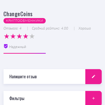
ChangeCoins
КРИПТООБМЕННИКИ
Отзывов: 4
Средний рейтинг: 4.00
Хорошо
Надежный
Напишите отзыв
Фильтры