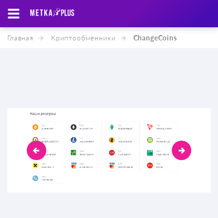
Главная
Криптообменники
ChangeCoins