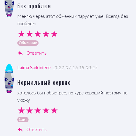
без проблем
Меняю через этот обменник парулет уже. Всегда без
проблем
Обменник
Ответить
Laima Sarkiniene
2022-07-16 18:00:45
Нормальный сервис
хотелось бы побыстрее, но курс хороший поэтому не
ухожу
Сайт
Ответить