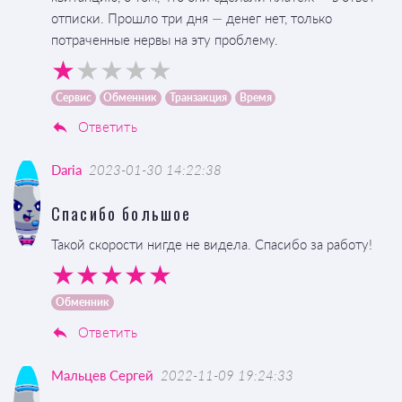
отписки. Прошло три дня — денег нет, только
потраченные нервы на эту проблему.
Сервис
Обменник
Транзакция
Время
Ответить
Daria
2023-01-30 14:22:38
Спасибо большое
Такой скорости нигде не видела. Спасибо за работу!
Обменник
Ответить
Мальцев Сергей
2022-11-09 19:24:33