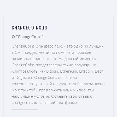
CHANGECOINS.IO
О "ChangeCoins"
ChangeCoins (changecoins.io)– это одно из лучших
в СНГ предложений по покупке и продаже
различных криптовалют. На данный момент у
ChangeCoins представлены такие популярные
криптовалюты как Bitcoin, Ethereum, Litecoin, Dash
и Dogecoin. ChangeCoins постоянно
совершенствуют свой продукт и добавляем новые
монеты чтобы предложить нашим клиентам
наилучшие условия. Оставьте свой отзыв о
changecoins.io на нашей платформе.