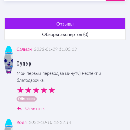
Отзывы
Обзоры экспертов (0)
Салман
2023-01-29 11:05:13
Супер
Мой первый перевод за минуту) Респект и
благодарочка.
Обменник
Ответить
Коля
2022-10-10 16:22:14