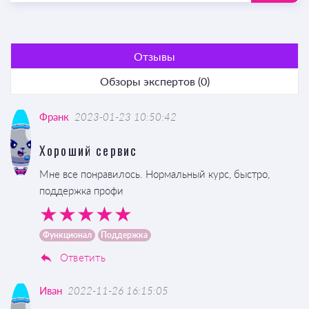
Отзывы
Обзоры экспертов (0)
Франк
2023-01-23 10:50:42
Хороший сервис
Мне все понравилось. Нормальный курс, быстро,
поддержка профи
Функционал
Поддержка
Ответить
Иван
2022-11-26 16:15:05