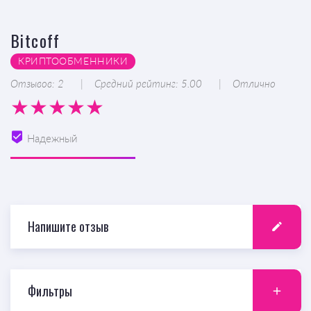
Bitcoff
КРИПТООБМЕННИКИ
Отзывов: 2
Средний рейтинг: 5.00
Отлично
Надежный
Напишите отзыв
Фильтры