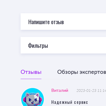
Напишите отзыв
Фильтры
Отзывы
Обзоры экспертов 
Виталий
2023-01-23 11:1
Надежный сервис