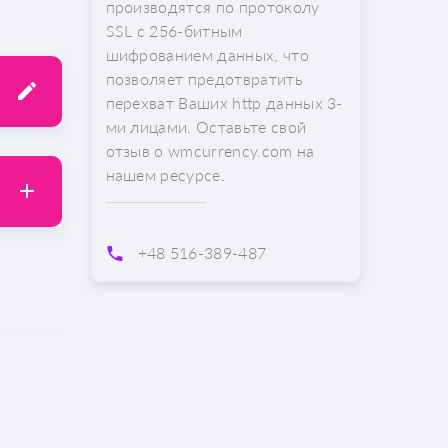
производятся по протоколу
SSL с 256-битным
шифрованием данных, что
позволяет предотвратить
перехват Ваших http данных 3-
ми лицами. Оставьте свой
отзыв о wmcurrency.com на
нашем ресурсе.
+48 516-389-487