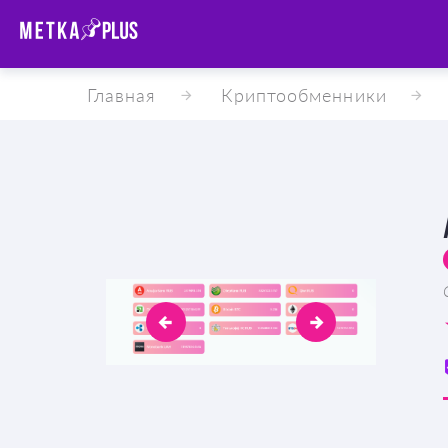
Главная
Криптообменники