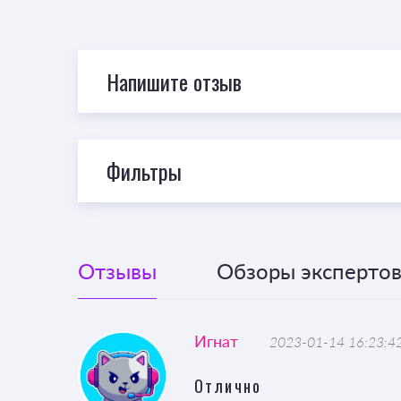
Напишите отзыв
Фильтры
Отзывы
Обзоры экспертов 
Игнат
2023-01-14 16:23:4
Отлично