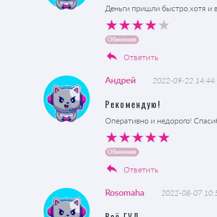
Деньги пришли быстро,хотя и 
Обменник
Ответить
Андрей
2022-09-22 14:44
Рекомендую!
Оперативно и недорого! Спаси
Обменник
Ответить
Rosomaha
2022-08-07 10:
Всё ГУД