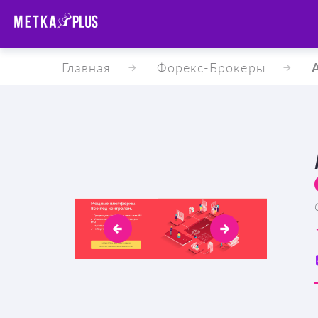
Главная
Форекс-Брокеры