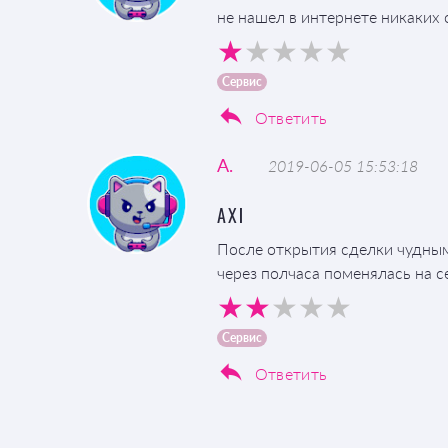
не нашел в интернете никаких 
Сервис
Ответить
A.
2019-06-05 15:53:18
AXI
После открытия сделки чудным
через полчаса поменялась на с
Сервис
Ответить