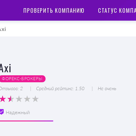
ПРОВЕРИТЬ КОМПАНИЮ
СТАТУС КОМП
Axi
Axi
ФОРЕКС-БРОКЕРЫ
Отзывов: 2
Средний рейтинг: 1.50
Не очень
Надежный