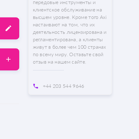
передовые инструменты и
клиентское обслуживание на
высшем уровне. Кроме того Axi
настаивают на том, что их
деятельность лицензирована и
регламентирована, а клиенты
живут в более чем 100 странах
по всему миру. Оставьте свой
отзыв на нашем сайте.
+44 203 544 9646