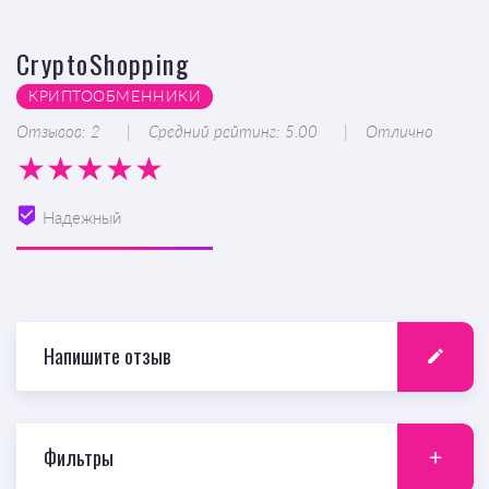
CryptoShopping
КРИПТООБМЕННИКИ
Отзывов: 2
Средний рейтинг: 5.00
Отлично
Надежный
Напишите отзыв
Фильтры