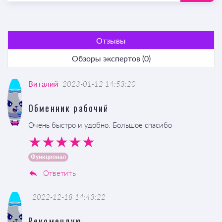
Отзывы
Обзоры экспертов (0)
Виталий
2023-01-12 14:53:20
Обменник рабочий
Очень быстро и удобно. Большое спасибо
Функционал
Ответить
2022-12-18 14:43:22
Рекомендую