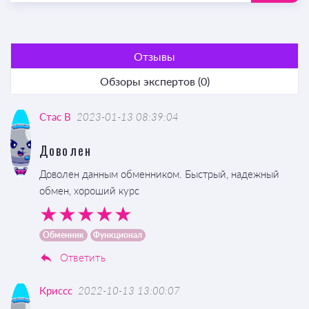
Отзывы
Обзоры экспертов (0)
Стас В
2023-01-13 08:39:04
Доволен
Доволен данным обменником. Быстрый, надежный
обмен, хороший курс
Обменник
Функционал
Ответить
Криссс
2022-10-13 13:00:07