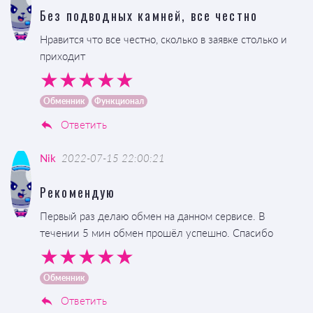
Без подводных камней, все честно
Нравится что все честно, сколько в заявке столько и
приходит
Обменник
Функционал
Ответить
Nik
2022-07-15 22:00:21
Рекомендую
Первый раз делаю обмен на данном сервисе. В
течении 5 мин обмен прошёл успешно. Спасибо
Обменник
Ответить