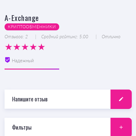
A-Exchange
КРИПТООБМЕННИКИ
Отзывов: 2
Средний рейтинг: 5.00
Отлично
Надежный
Напишите отзыв
Фильтры