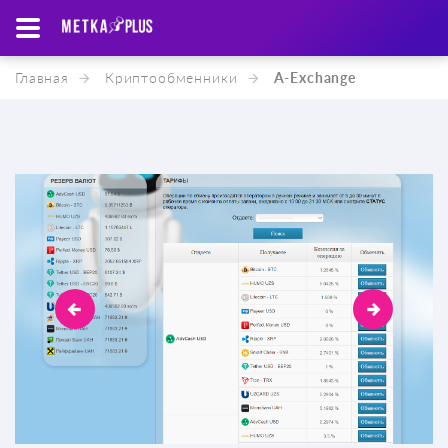
Главная
Криптообменники
A-Exchange