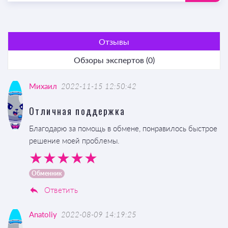
Отзывы
Обзоры экспертов (0)
Михаил
2022-11-15 12:50:42
Отличная поддержка
Благодарю за помощь в обмене, понравилось быстрое
решение моей проблемы.
Обменник
Ответить
Anatoliy
2022-08-09 14:19:25