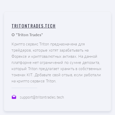
TRITONTRADES.TECH
О "Triton Trades"
Крипто сервис Triton предназначена для
трейдеров, которые хотят зарабатывать на
Форексе и криптовалютных активах. На данной
платформе нет ограничений по сумме депозита,
который Triton предлагает хранить в собственных
токенах KIT. Добавьте свой отзыв, если работали
на крипто сервисе Triton.
support@tritontrades.tech