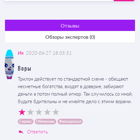
Отзывы
Обзоры экспертов (0)
Ия
2020-06-27 18:05:51
Воры
Трилон действует по стандартной схеме - обещают
несметные богатства, входят в доверие, забирают
деньги а потом полный игнор. Так случилось со мной,
будьте бдительны и не имейте дело с этими ворами.
Сервис
Обменник
Функционал
Ответить