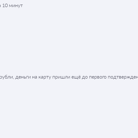
а 10 минут
 рубли, деньги на карту пришли ещё до первого подтвержден