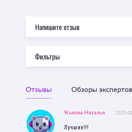
Напишите отзыв
Фильтры
Отзывы
Обзоры экспертов 
Уськова Наталья
2023-01
Лучшие!!!