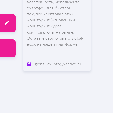
адаптивность, используйте
смартфон для быстрой
покупки криптовалюты);
мониторинг (мгновенный
мониторинг курса
криптовалюты на рынке).
Оставьте свой отзыв о global-
ex.cc на нашей платформе.
global-ex.info@yandex.ru