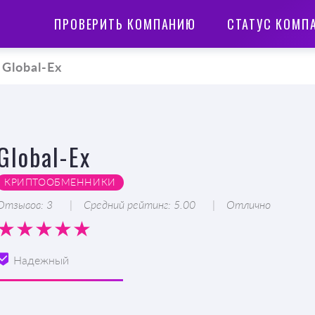
ПРОВЕРИТЬ КОМПАНИЮ
СТАТУС КОМП
Global-Ex
Global-Ex
КРИПТООБМЕННИКИ
Отзывов: 3
Средний рейтинг: 5.00
Отлично
Надежный