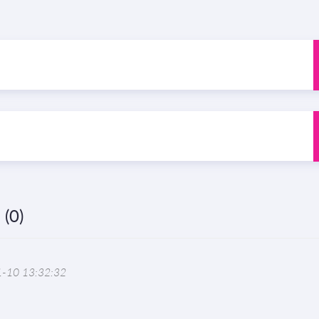
(0)
-10 13:32:32