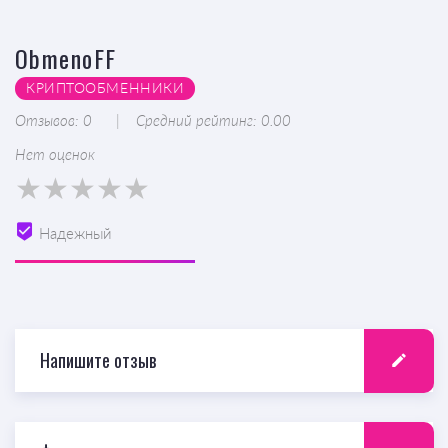
ObmenoFF
КРИПТООБМЕННИКИ
Отзывов: 0
Средний рейтинг: 0.00
Нет оценок
Надежный
Напишите отзыв