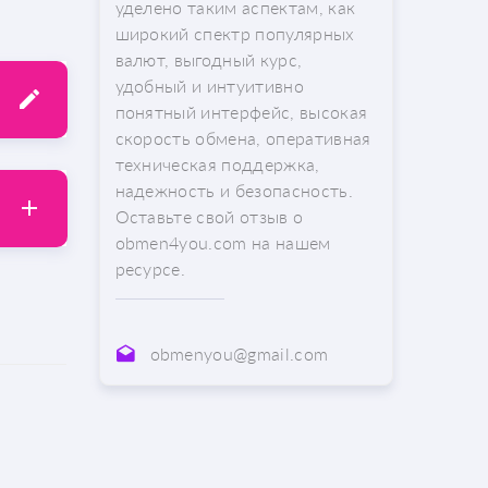
уделено таким аспектам, как
широкий спектр популярных
валют, выгодный курс,
удобный и интуитивно
понятный интерфейс, высокая
скорость обмена, оперативная
техническая поддержка,
надежность и безопасность.
Оставьте свой отзыв о
obmen4you.com на нашем
ресурсе.
obmenyou@gmail.com