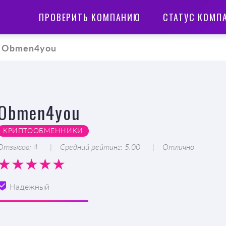
ПРОВЕРИТЬ КОМПАНИЮ
СТАТУС КОМП
Obmen4you
Obmen4you
КРИПТООБМЕННИКИ
Отзывов: 4
Средний рейтинг: 5.00
Отлично
Надежный