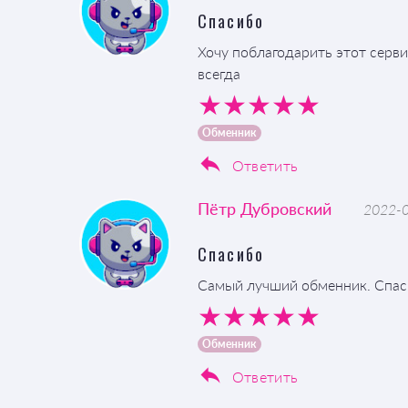
Спасибо
Хочу поблагодарить этот серви
всегда
Обменник
Ответить
Пётр Дубровский
2022-0
Спасибо
Самый лучший обменник. Спа
Обменник
Ответить