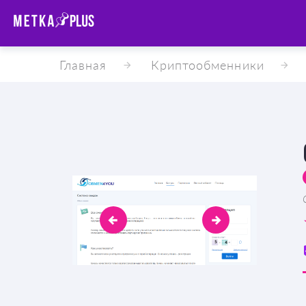
Главная
Криптообменники