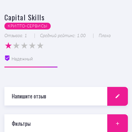
Capital Skills
КРИПТО-CЕРВИСЫ
Отзывов: 1
Средний рейтинг: 1.00
Плохо
Надежный
Напишите отзыв
Фильтры