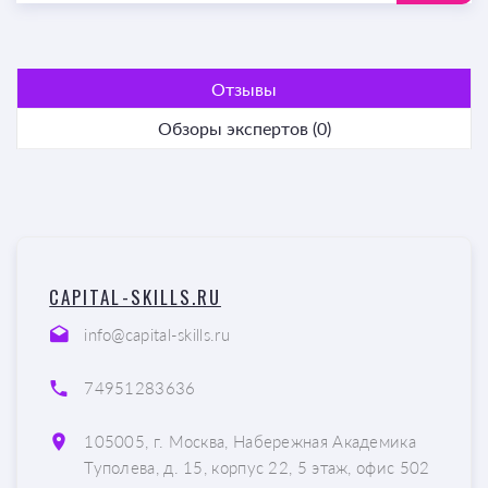
Отзывы
Обзоры экспертов (0)
CAPITAL-SKILLS.RU
info@capital-skills.ru
74951283636
105005, г. Москва, Набережная Академика
Туполева, д. 15, корпус 22, 5 этаж, офис 502