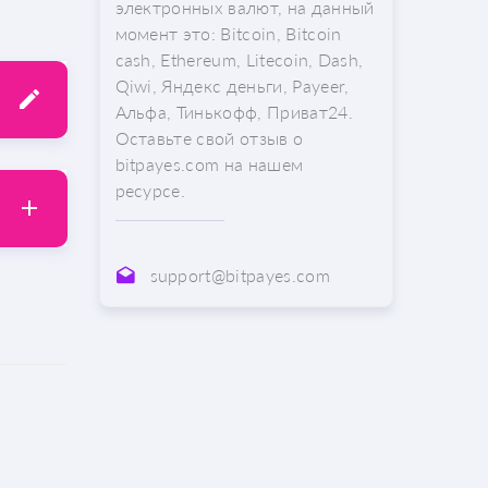
электронных валют, на данный
момент это: Bitcoin, Bitcoin
cash, Ethereum, Litecoin, Dash,
Qiwi, Яндекс деньги, Payeer,
Альфа, Тинькофф, Приват24.
Оставьте свой отзыв о
bitpayes.com на нашем
ресурсе.
support@bitpayes.com