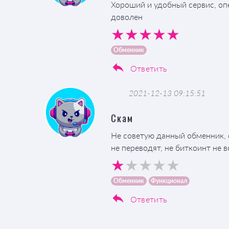
Хороший и удобный сервис, оп
доволен
Обменник
Ответить
2021-12-13 09:15:51
Скам
Не советую данный обменник, с
не переводят, не биткоинт не 
Обменник
Функционал
Ответить