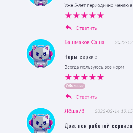
Уже 5-лет периодично меняю в 
Ответить
Башмаков Саша
2022-12
Норм сервис
Всегда пользуюсь,все норм
Обменник
Ответить
Лёша78
2022-02-14 19:15
Доволен работой сервиса