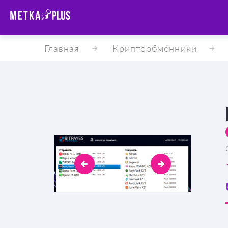
Главная
Криптообменники