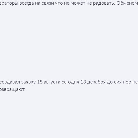
ераторы всегда на связи что не может не радовать. Обменом
оздавал заявку 18 августа сегодня 13 декабря до сих пор не
возвращают.