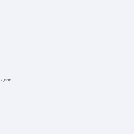
 денег