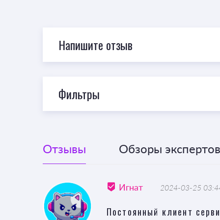
Напишите отзыв
Фильтры
Отзывы
Обзоры экспертов 
Игнат
2024-03-25 03:4
Постоянный клиент серв