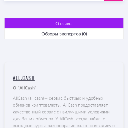
Отзывы
Обзоры экспертов (0)
ALL.CASH
О "AllCash"
AllCash (all.cash)— сервис быстрых и удобных
обменов криптовалюты. AllCash предоставляет
качественный сервис с наилучшими условиями
для Ваших обменов. У AllCash всегда найдете
выгодные курсы, разнообразие валют и вежливую