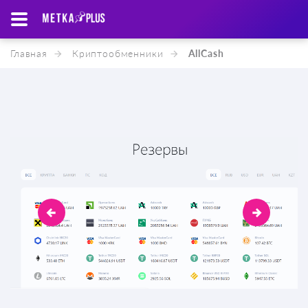
Главная
Криптообменники
AllCash