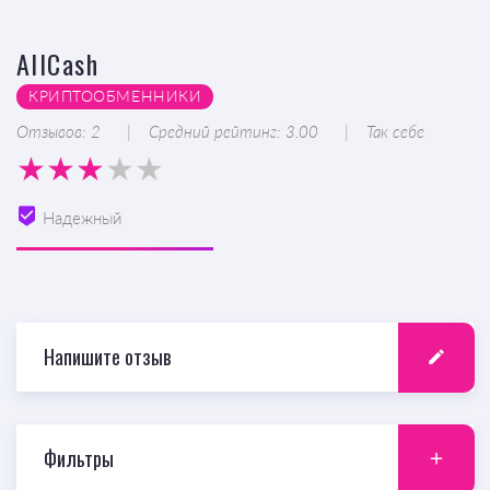
AllCash
КРИПТООБМЕННИКИ
Отзывов: 2
Средний рейтинг: 3.00
Так себе
Надежный
Напишите отзыв
Фильтры