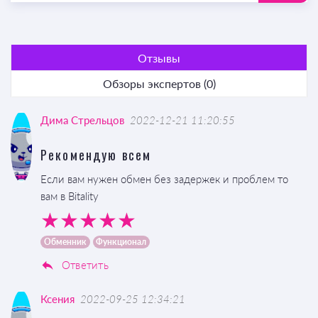
Отзывы
Обзоры экспертов (0)
Дима Стрельцов
2022-12-21 11:20:55
Рекомендую всем
Если вам нужен обмен без задержек и проблем то
вам в Bitality
Обменник
Функционал
Ответить
Ксения
2022-09-25 12:34:21