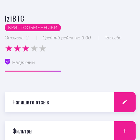
IziBTC
КРИПТООБМЕННИКИ
Отзывов: 2
Средний рейтинг: 3.00
Так себе
Надежный
Напишите отзыв
Фильтры