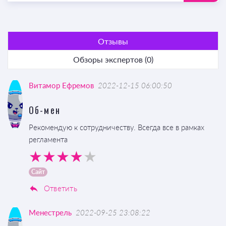
Отзывы
Обзоры экспертов (0)
Витамор Ефремов
2022-12-15 06:00:50
Об-мен
Рекомендую к сотрудничеству. Всегда все в рамках
регламента
Сайт
Ответить
Менестрель
2022-09-25 23:08:22