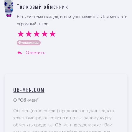
Толковый обменник
Есть система скидок, и они учитываются. Для меня это
огромный плюс.
Функционал
Ответить
OB-MEN.COM
О "Об-мен"
Об-мен (ob-men.com) предназначен для тех, кто
хочет быстро, безопасно и по выгодному курсу
обменять средства. Об-мен предоставляет Вам
самые выгодные условия обмена электронных