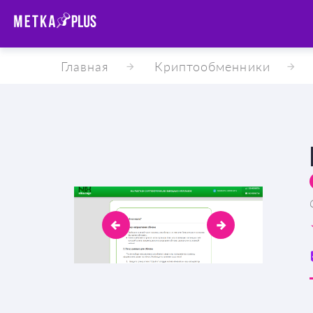
Главная
Криптообменники