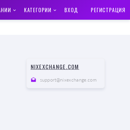
АНИИ
КАТЕГОРИИ
ВХОД
РЕГИСТРАЦИЯ
NIXEXCHANGE.COM
support@nixexchange.com