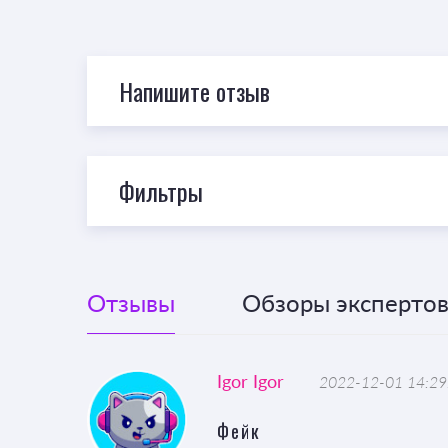
Напишите отзыв
Фильтры
Отзывы
Обзоры экспертов 
Igor Igor
2022-12-01 14:29
Фейк