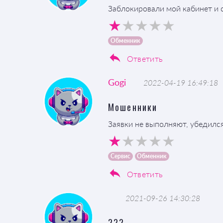
Заблокировали мой кабинет и 
Обменник
Ответить
Gogi
2022-04-19 16:49:18
Мошенники
Заявки не выполняют, убедился
Сервис
Обменник
Ответить
2021-09-26 14:30:28
???