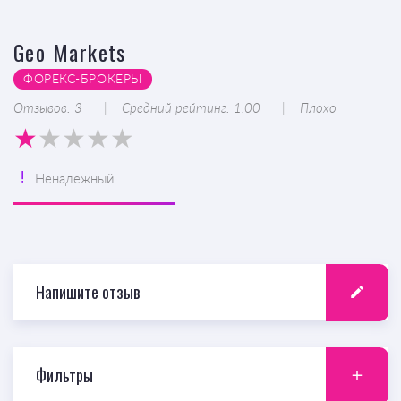
Geo Markets
ФОРЕКС-БРОКЕРЫ
Отзывов: 3
Средний рейтинг: 1.00
Плохо
Ненадежный
Напишите отзыв
Фильтры