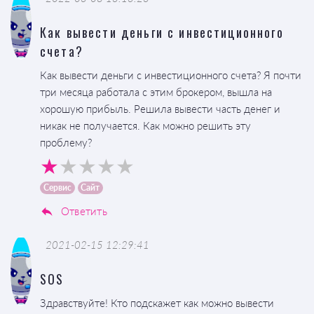
Как вывести деньги с инвестиционного
счета?
Как вывести деньги с инвестиционного счета? Я почти
три месяца работала с этим брокером, вышла на
хорошую прибыль. Решила вывести часть денег и
никак не получается. Как можно решить эту
проблему?
Сервис
Сайт
Ответить
2021-02-15 12:29:41
SOS
Здравствуйте! Кто подскажет как можно вывести