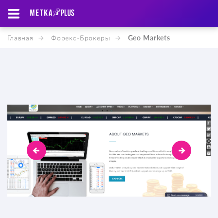
Главная
Форекс-Брокеры
Geo Markets