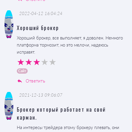
2022-04-12 16:04:24
Хороший брокер
Хороший брокер, все выполняет, я доволен. Немного
платформа тормозит, но это мелочи, надеюсь
исправят.
Сайт
Ответить
2021-12-13 09:06:07
Брокер который работает на свой
карман.
На интересы трейдера этому брокеру плевать, они