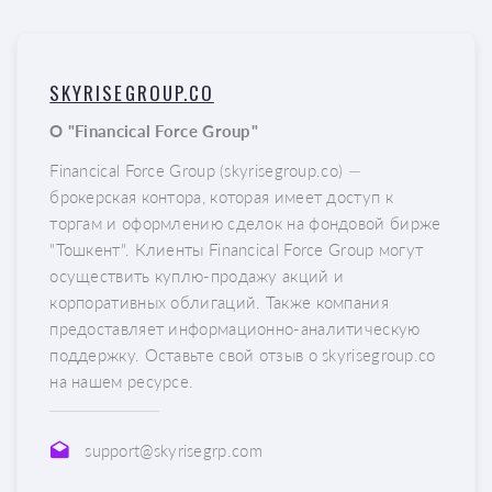
SKYRISEGROUP.CO
О "Financical Force Group"
Financical Force Group (skyrisegroup.co) —
брокерская контора, которая имеет доступ к
торгам и оформлению сделок на фондовой бирже
"Тошкент". Клиенты Financical Force Group могут
осуществить куплю-продажу акций и
корпоративных облигаций. Также компания
предоставляет информационно-аналитическую
поддержку. Оставьте свой отзыв о skyrisegroup.co
на нашем ресурсе.
support@skyrisegrp.com