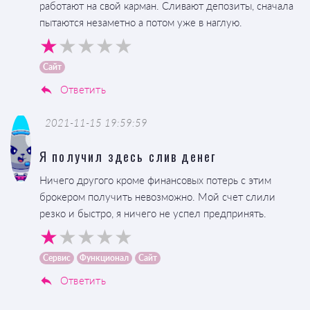
работают на свой карман. Сливают депозиты, сначала
пытаются незаметно а потом уже в наглую.
Сайт
Ответить
2021-11-15 19:59:59
Я получил здесь слив денег
Ничего другого кроме финансовых потерь с этим
брокером получить невозможно. Мой счет слили
резко и быстро, я ничего не успел предпринять.
Сервис
Функционал
Сайт
Ответить