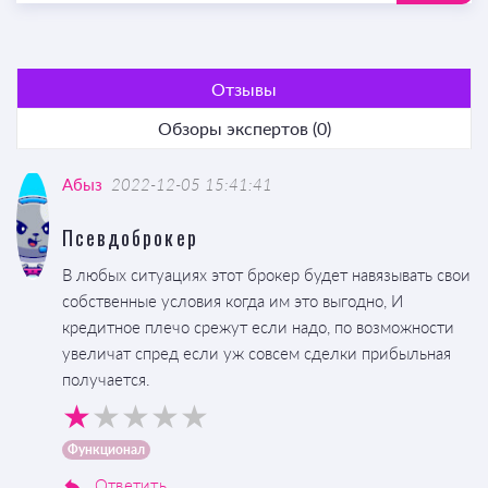
Отзывы
Обзоры экспертов (0)
Абыз
2022-12-05 15:41:41
Псевдоброкер
В любых ситуациях этот брокер будет навязывать свои
собственные условия когда им это выгодно, И
кредитное плечо срежут если надо, по возможности
увеличат спред если уж совсем сделки прибыльная
получается.
Функционал
Ответить