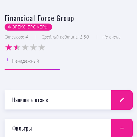
Financical Force Group
ФОРЕКС-БРОКЕРЫ
Отзывов: 4
Средний рейтинг: 1.50
Не очень
Ненадежный
Напишите отзыв
Фильтры