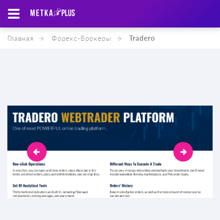
Главная
Форекс-Брокеры
Tradero