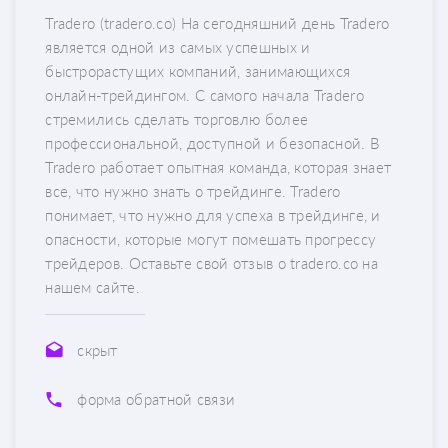
Tradero (tradero.co) На сегодняшний день Tradero
является одной из самых успешных и
быстрорастущих компаний, занимающихся
онлайн-трейдингом. С самого начала Tradero
стремились сделать торговлю более
профессиональной, доступной и безопасной. В
Tradero работает опытная команда, которая знает
все, что нужно знать о трейдинге. Tradero
понимает, что нужно для успеха в трейдинге, и
опасности, которые могут помешать прогрессу
трейдеров. Оставьте свой отзыв о tradero.co на
нашем сайте.
скрыт
форма обратной связи