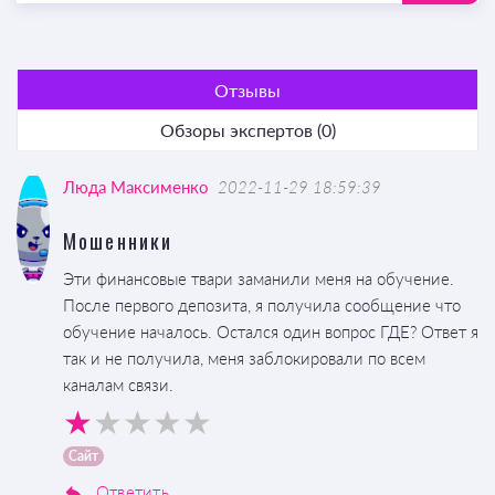
Отзывы
Обзоры экспертов (0)
Люда Максименко
2022-11-29 18:59:39
Мошенники
Эти финансовые твари заманили меня на обучение.
После первого депозита, я получила сообщение что
обучение началось. Остался один вопрос ГДЕ? Ответ я
так и не получила, меня заблокировали по всем
каналам связи.
Сайт
Ответить