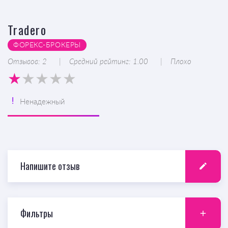
Tradero
ФОРЕКС-БРОКЕРЫ
Отзывов: 2
Средний рейтинг: 1.00
Плохо
Ненадежный
Напишите отзыв
Фильтры