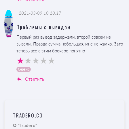
2021-03-09 10:10:17
Проблемы с выводом
Первый раз вывод задержали, второй совсем не
вывели. Правда сумма небольшая, мне не жалко. Зато
теперь все с этим брокеро понятно
Сервис
Ответить
TRADERO.CO
О "Tradero"