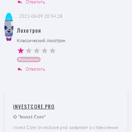
Ответить
2021-06-09 20:54:28
Лохотрон
Классический лохотрон
Функционал
Ответить
INVESTCORE.PRO
О "Invest Core"
Invest Core (investcore.pro) заявляют о стремлении