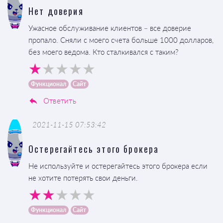
Нет доверия
Ужасное обслуживание клиентов – все доверие
пропало. Сняли с моего счета больше 1000 долларов,
без моего ведома. Кто сталкивался с таким?
Функционал
Сайт
Ответить
2021-11-15 07:53:42
Остерегайтесь этого брокера
Не используйте и остерегайтесь этого брокера если
не хотите потерять свои деньги.
Функционал
Сайт