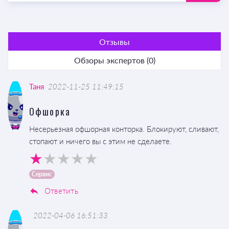
Отзывы
Обзоры экспертов (0)
Таня
2022-11-25 11:49:15
Офшорка
Несерьезная офшорная конторка. Блокируют, сливают,
стопают и ничего вы с этим не сделаете.
Сервис
Ответить
2022-04-06 16:51:33