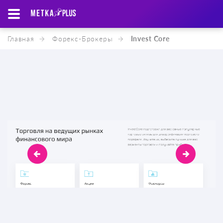
Главная
Форекс-Брокеры
Invest Core