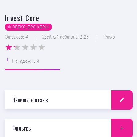
Invest Core
ФОРЕКС-БРОКЕРЫ
Отзывов: 4
Средний рейтинг: 1.25
Плохо
Ненадежный
Напишите отзыв
Фильтры