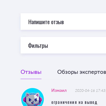
Напишите отзыв
Фильтры
Отзывы
Обзоры экспертов 
Измаил
2020-04-16 17:43
ограничения на вывод