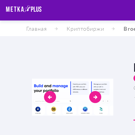
Главная
Криптобиржи
Bro