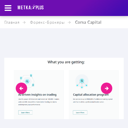
Главная
Форекс-Брокеры
Corsa Capital