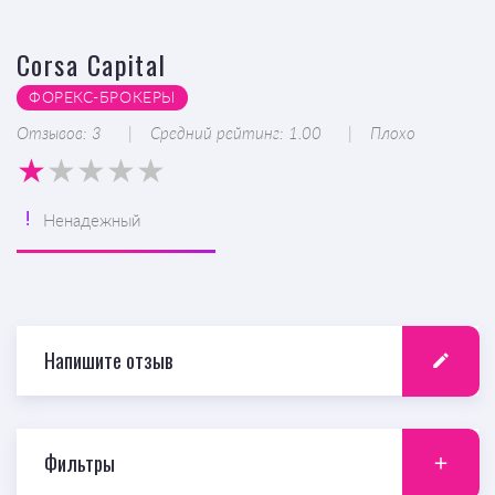
Corsa Capital
ФОРЕКС-БРОКЕРЫ
Отзывов: 3
Средний рейтинг: 1.00
Плохо
Ненадежный
Напишите отзыв
Фильтры