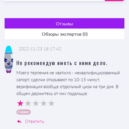
Отзывы
Обзоры экспертов (0)
2022-11-23 18:17:42
Не рекомендую иметь с ними дело.
Моего терпения не хватило - неквалифицированный
сапорт, сделки открывают по 10-15 минут,
верификация вообще отдельный цирк на три дня. В
общем держитесь от них подальше.
Сервис
Ответить