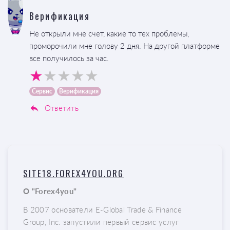
Верификация
Не открыли мне счет, какие то тех проблемы,
проморочили мне голову 2 дня. На другой платформе
все получилось за час.
Сервис
Верификация
Ответить
SITE18.FOREX4YOU.ORG
О "Forex4you"
В 2007 основатели E-Global Trade & Finance
Group, Inc. запустили первый сервис услуг