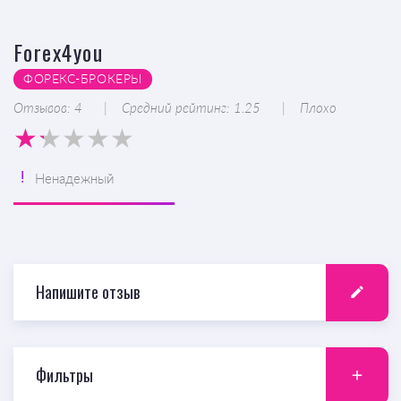
Forex4you
ФОРЕКС-БРОКЕРЫ
Отзывов: 4
Средний рейтинг: 1.25
Плохо
Ненадежный
Напишите отзыв
Фильтры