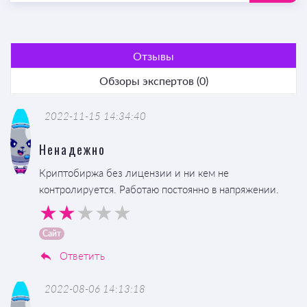
Отзывы
Обзоры экспертов (0)
2022-11-15 14:34:40
Ненадежно
Криптобиржа без лицензии и ни кем не
контролируется. Работаю постоянно в напряжении.
Сайт
Ответить
2022-08-06 14:13:18