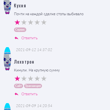
Кухня
Почти на каждой сделке стопы выбивало
Сервис
Ответить
2021-09-12 14:37:02
Лохотрон
Кинули. На крупную сумму
Сайт
Транзакция
Ответить
2021-09-09 14:20:54