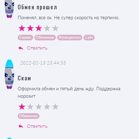
Обмен прошел
Поменял, все ок. Не супер скорость но терпимо.
Сервис
Обменник
Функционал
Сайт
Ответить
2022-01-13 23:44:55
Скам
Оформила обмен и пятый день жду. Поддержка
морозит
Обменник
Ответить