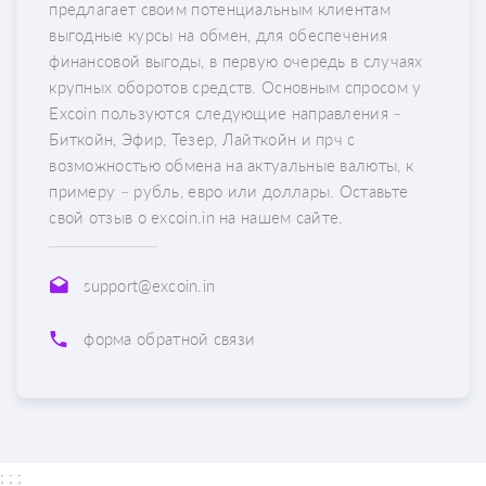
предлагает своим потенциальным клиентам
выгодные курсы на обмен, для обеспечения
финансовой выгоды, в первую очередь в случаях
крупных оборотов средств. Основным спросом у
Excoin пользуются следующие направления –
Биткойн, Эфир, Тезер, Лайткойн и прч с
возможностью обмена на актуальные валюты, к
примеру – рубль, евро или доллары. Оставьте
свой отзыв о excoin.in на нашем сайте.
support@excoin.in
форма обратной связи
; ;
;