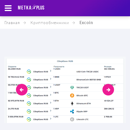
Главная
Криптообменники
Excoin