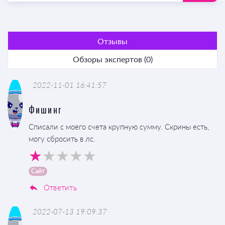
Отзывы
Обзоры экспертов (0)
2022-11-01 16:41:57
Фишинг
Списали с моего счета крупную сумму. Скрины есть,
могу сбросить в лс.
Сайт
Ответить
2022-07-13 19:09:37