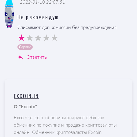
2022-01-10 22:07:51
Не рекомендую
Списывают доп комиссии без предупреждения.
Сервис
Ответить
EXCOIN.IN
О "Excoin"
Excoin (excoin.in) позиционируют себя как
обменник по покупке и продаже криптовалюты
онлайн. Обменник криптовалюты Excoin