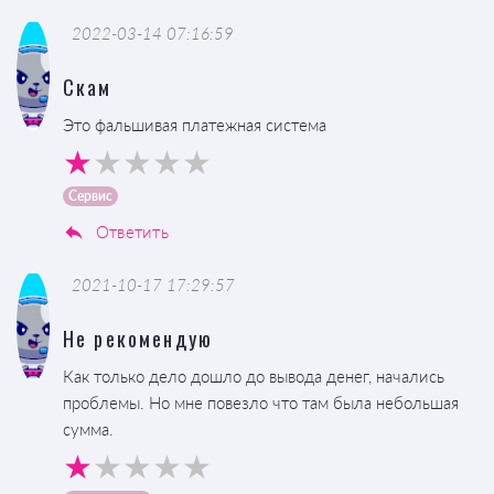
2022-03-14 07:16:59
Скам
Это фальшивая платежная система
Сервис
Ответить
2021-10-17 17:29:57
Не рекомендую
Как только дело дошло до вывода денег, начались
проблемы. Но мне повезло что там была небольшая
сумма.