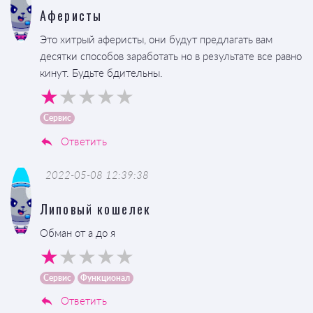
Аферисты
Это хитрый аферисты, они будут предлагать вам
десятки способов заработать но в результате все равно
кинут. Будьте бдительны.
Сервис
Ответить
2022-05-08 12:39:38
Липовый кошелек
Обман от а до я
Сервис
Функционал
Ответить