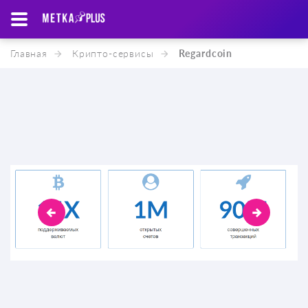
Главная
Крипто-cервисы
Regardcoin