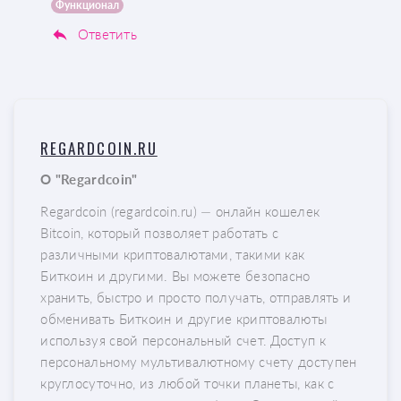
Функционал
Ответить
REGARDCOIN.RU
О "Regardcoin"
Regardcoin (regardcoin.ru) — онлайн кошелек
Bitcoin, который позволяет работать с
различными криптовалютами, такими как
Биткоин и другими. Вы можете безопасно
хранить, быстро и просто получать, отправлять и
обменивать Биткоин и другие криптовалюты
используя свой персональный счет. Доступ к
персональному мультивалютному счету доступен
круглосуточно, из любой точки планеты, как с