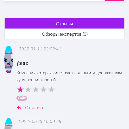
Отзывы
Обзоры экспертов (0)
2022-09-11 22:09:41
Ужас
Компания которая кинет вас на деньги и доставит вам
кучу неприятностей
Сайт
Ответить
2022-05-23 10:00:28