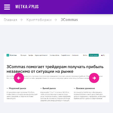
Главная
Криптобиржи
3Commas