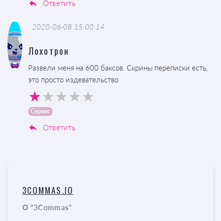
Ответить
2020-06-08 15:00:14
Лохотрон
Развели меня на 600 баксов. Скрины переписки есть,
это просто издевательство
Сервис
Ответить
3COMMAS.IO
О "3Commas"