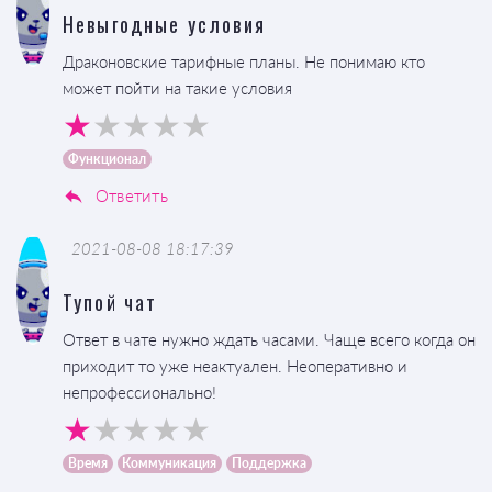
Невыгодные условия
Драконовские тарифные планы. Не понимаю кто
может пойти на такие условия
Функционал
Ответить
2021-08-08 18:17:39
Тупой чат
Ответ в чате нужно ждать часами. Чаще всего когда он
приходит то уже неактуален. Неоперативно и
непрофессионально!
Время
Коммуникация
Поддержка