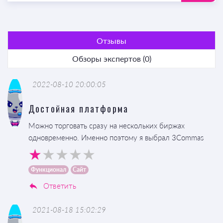
Отзывы
Обзоры экспертов (0)
2022-08-10 20:00:05
Достойная платформа
Можно торговать сразу на нескольких биржах
одновременно. Именно поэтому я выбрал 3Commas
Функционал
Сайт
Ответить
2021-08-18 15:02:29